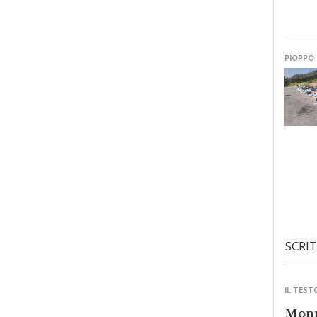
PIOPPO
SCRIT
IL TEST