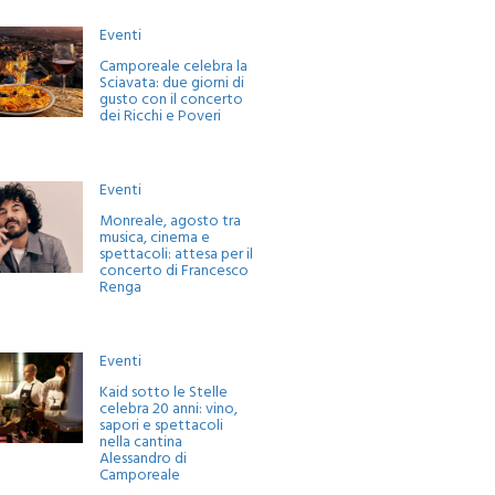
Eventi
Camporeale celebra la
Sciavata: due giorni di
gusto con il concerto
dei Ricchi e Poveri
Eventi
Monreale, agosto tra
musica, cinema e
spettacoli: attesa per il
concerto di Francesco
Renga
Eventi
Kaid sotto le Stelle
celebra 20 anni: vino,
sapori e spettacoli
nella cantina
Alessandro di
Camporeale