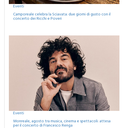
Eventi
Camporeale celebra la Sciavata: due giorni di gusto con il
concerto dei Ricchi e Poveri
Eventi