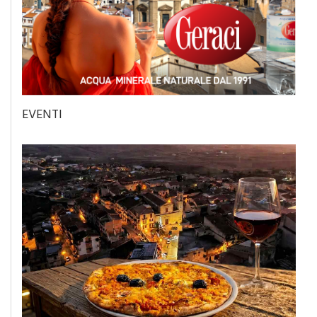
EVENTI