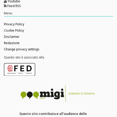
Facebook
Youtube
Feed RSS
Menu
Privacy Policy
Cookie Policy
Disclaimer
Redazione
Change privacy settings
Questo sito è associato alla