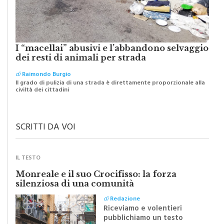
I “macellai” abusivi e l’abbandono selvaggio
dei resti di animali per strada
di
Raimondo Burgio
Il grado di pulizia di una strada è direttamente proporzionale alla
civiltà dei cittadini
SCRITTI DA VOI
IL TESTO
Monreale e il suo Crocifisso: la forza
silenziosa di una comunità
di
Redazione
Riceviamo e volentieri