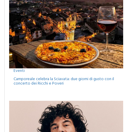
Eventi
Camporeale celebra la Sciavata: due giorni di gusto con il
concerto dei Ricchi e Poveri