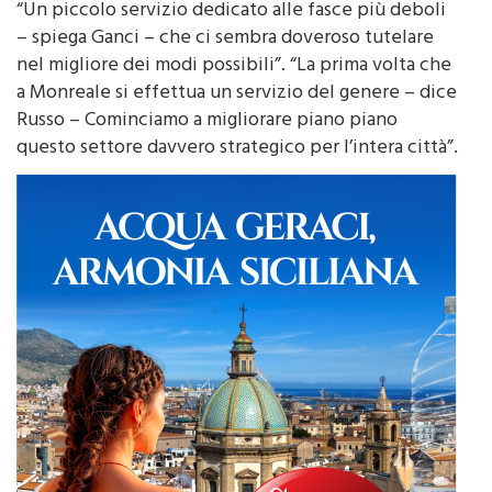
effettueranno tutte le operazioni necessarie.
“Un piccolo servizio dedicato alle fasce più deboli
– spiega Ganci – che ci sembra doveroso tutelare
nel migliore dei modi possibili”. “La prima volta che
a Monreale si effettua un servizio del genere – dice
Russo – Cominciamo a migliorare piano piano
questo settore davvero strategico per l’intera città”.