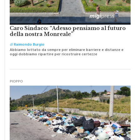
Caro Sindaco: “Adesso pensiamo al futuro
della nostra Monreale”
di
Raimondo Burgio
Abbiamo lottato da sempre per eliminare barriere e distanze e
oggi dobbiamo ripartire per ricostruire certezze
PIOPPO