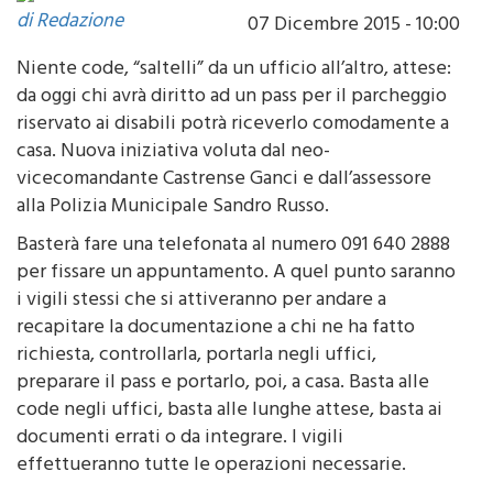
di Redazione
07 Dicembre 2015 - 10:00
Niente code, “saltelli” da un ufficio all’altro, attese:
da oggi chi avrà diritto ad un pass per il parcheggio
riservato ai disabili potrà riceverlo comodamente a
casa. Nuova iniziativa voluta dal neo-
vicecomandante Castrense Ganci e dall’assessore
alla Polizia Municipale Sandro Russo.
Basterà fare una telefonata al numero 091 640 2888
per fissare un appuntamento. A quel punto saranno
i vigili stessi che si attiveranno per andare a
recapitare la documentazione a chi ne ha fatto
richiesta, controllarla, portarla negli uffici,
preparare il pass e portarlo, poi, a casa. Basta alle
code negli uffici, basta alle lunghe attese, basta ai
documenti errati o da integrare. I vigili