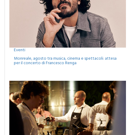
Eventi
Monreale, agosto tra musica, cinema e spettacoli: attesa
per il concerto di Francesco Renga