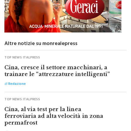
Altre notizie su monrealepress
TOP NEWS ITALPRESS
Cina, cresce il settore macchinari, a
trainare le “attrezzature intelligenti”
di
Redazione
TOP NEWS ITALPRESS
Cina, al via test per la linea
ferroviaria ad alta velocità in zona
permafrost