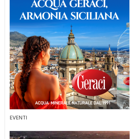
EVENTI