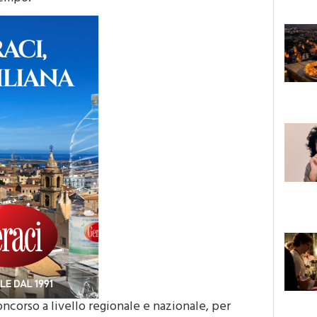
oncorso a livello regionale e nazionale, per