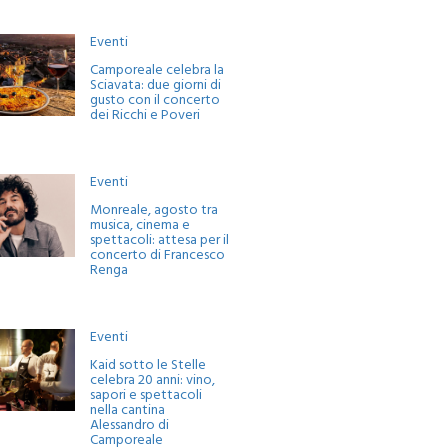
Eventi
Camporeale celebra la
Sciavata: due giorni di
gusto con il concerto
dei Ricchi e Poveri
Eventi
Monreale, agosto tra
musica, cinema e
spettacoli: attesa per il
concerto di Francesco
Renga
Eventi
Kaid sotto le Stelle
celebra 20 anni: vino,
sapori e spettacoli
nella cantina
Alessandro di
Camporeale