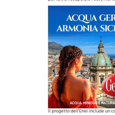
Il progetto dell’Enel include un c