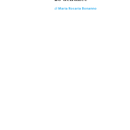
di
Maria Rosaria Bonanno