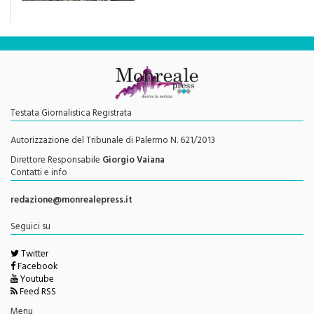
Testata Giornalistica Registrata
Autorizzazione del Tribunale di Palermo N. 621/2013
Direttore Responsabile
Giorgio Vaiana
Contatti e info
redazione@monrealepress.it
Seguici su
Twitter
Facebook
Youtube
Feed RSS
Menu