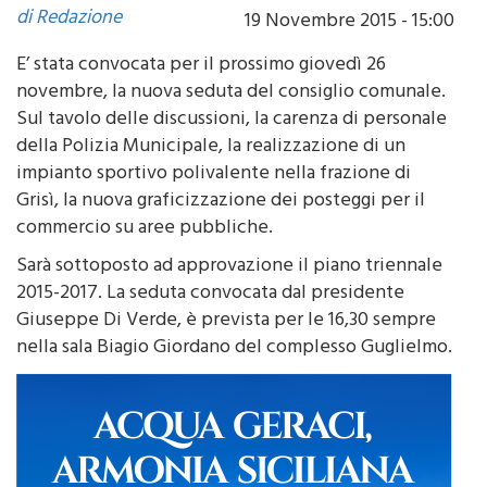
E’ stata convocata per il prossimo giovedì 26
novembre, la nuova seduta del consiglio comunale.
Sul tavolo delle discussioni, la carenza di personale
della Polizia Municipale, la realizzazione di un
impianto sportivo polivalente nella frazione di
Grisì, la nuova graficizzazione dei posteggi per il
commercio su aree pubbliche.
Sarà sottoposto ad approvazione il piano triennale
2015-2017. La seduta convocata dal presidente
Giuseppe Di Verde, è prevista per le 16,30 sempre
nella sala Biagio Giordano del complesso Guglielmo.