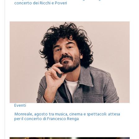
Eventi
Monreale, agosto tra musica, cinema e spettacoli: attesa
per il concerto di Francesco Renga