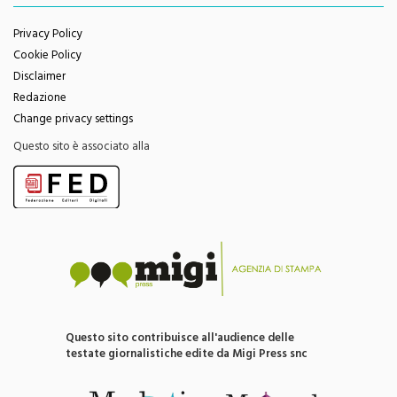
Privacy Policy
Cookie Policy
Disclaimer
Redazione
Change privacy settings
Questo sito è associato alla
Questo sito contribuisce all'audience delle
testate giornalistiche edite da Migi Press snc