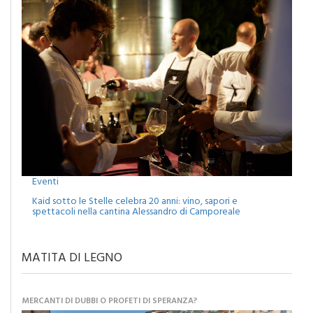
Eventi
Kaid sotto le Stelle celebra 20 anni: vino, sapori e
spettacoli nella cantina Alessandro di Camporeale
MATITA DI LEGNO
MERCANTI DI DUBBI O PROFETI DI SPERANZA?