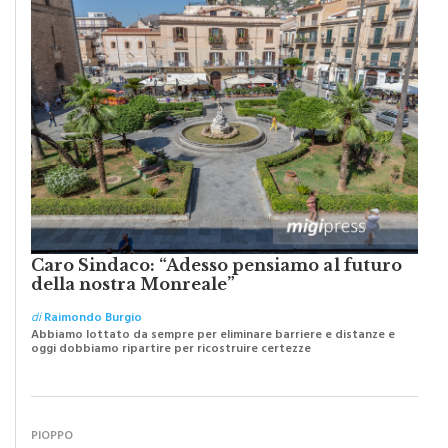
Caro Sindaco: “Adesso pensiamo al futuro
della nostra Monreale”
di
Raimondo Burgio
Abbiamo lottato da sempre per eliminare barriere e distanze e
oggi dobbiamo ripartire per ricostruire certezze
PIOPPO