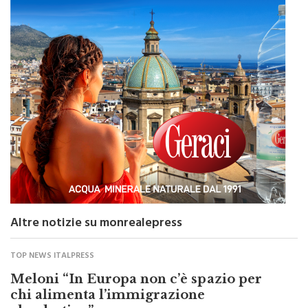
Altre notizie su monrealepress
TOP NEWS ITALPRESS
Meloni “In Europa non c’è spazio per
chi alimenta l’immigrazione
clandestina”