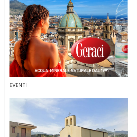
EVENTI