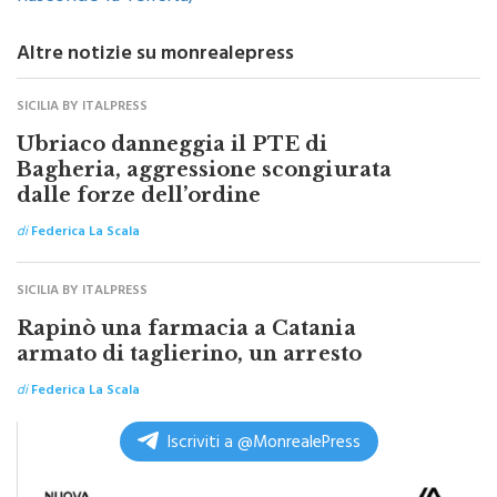
Altre notizie su monrealepress
SICILIA BY ITALPRESS
Ubriaco danneggia il PTE di
Bagheria, aggressione scongiurata
dalle forze dell’ordine
di
Federica La Scala
SICILIA BY ITALPRESS
Rapinò una farmacia a Catania
armato di taglierino, un arresto
di
Federica La Scala
Iscriviti a @MonrealePress