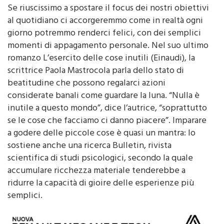
al quotidiano ci accorgeremmo come in realtà ogni
giorno potremmo renderci felici, con dei semplici
momenti di appagamento personale. Nel suo ultimo
romanzo L’esercito delle cose inutili (Einaudi), la
scrittrice Paola Mastrocola parla dello stato di
beatitudine che possono regalarci azioni
considerate banali come guardare la luna. “Nulla è
inutile a questo mondo”, dice l’autrice, “soprattutto
se le cose che facciamo ci danno piacere”. Imparare
a godere delle piccole cose è quasi un mantra: lo
sostiene anche una ricerca Bulletin, rivista
scientifica di studi psicologici, secondo la quale
accumulare ricchezza materiale tenderebbe a
ridurre la capacità di gioire delle esperienze più
semplici.