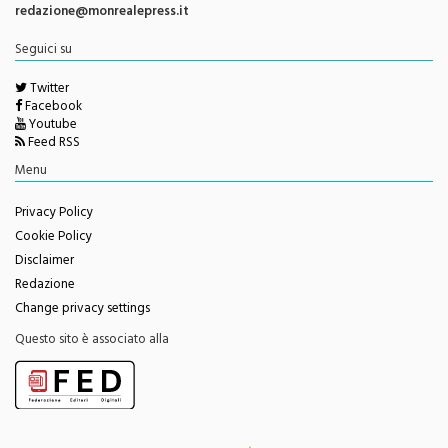
Seguici su
Twitter
Facebook
Youtube
Feed RSS
Menu
Privacy Policy
Cookie Policy
Disclaimer
Redazione
Change privacy settings
Questo sito è associato alla