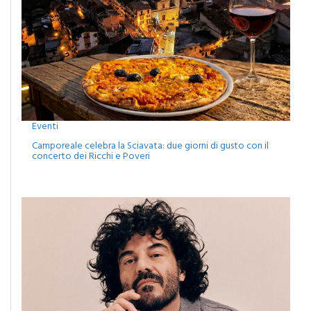
Eventi
Camporeale celebra la Sciavata: due giorni di gusto con il
concerto dei Ricchi e Poveri