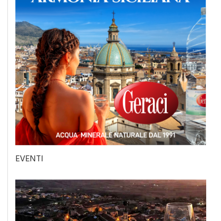
EVENTI