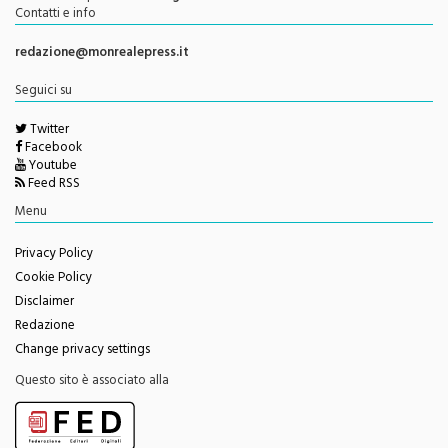
Direttore Responsabile
Giorgio Vaiana
Contatti e info
redazione@monrealepress.it
Seguici su
Twitter
Facebook
Youtube
Feed RSS
Menu
Privacy Policy
Cookie Policy
Disclaimer
Redazione
Change privacy settings
Questo sito è associato alla