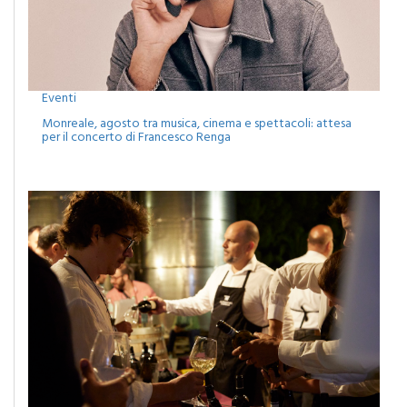
Eventi
Monreale, agosto tra musica, cinema e spettacoli: attesa
per il concerto di Francesco Renga