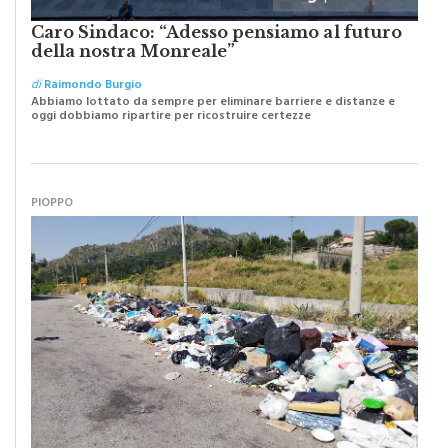
Caro Sindaco: “Adesso pensiamo al futuro
della nostra Monreale”
di
Raimondo Burgio
Abbiamo lottato da sempre per eliminare barriere e distanze e
oggi dobbiamo ripartire per ricostruire certezze
PIOPPO