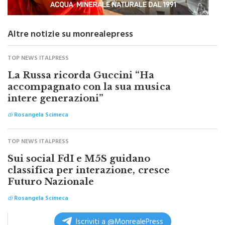
Altre notizie su monrealepress
TOP NEWS ITALPRESS
La Russa ricorda Guccini “Ha
accompagnato con la sua musica
intere generazioni”
di
Rosangela Scimeca
TOP NEWS ITALPRESS
Sui social FdI e M5S guidano
classifica per interazione, cresce
Futuro Nazionale
di
Rosangela Scimeca