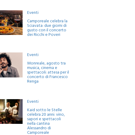
Eventi
Camporeale celebra la
Sciavata: due giorni di
gusto con il concerto
dei Ricchi e Poveri
Eventi
Monreale, agosto tra
musica, cinema e
spettacoli: attesa per il
concerto di Francesco
Renga
Eventi
Kaid sotto le Stelle
celebra 20 anni: vino,
sapori e spettacoli
nella cantina
Alessandro di
Camporeale