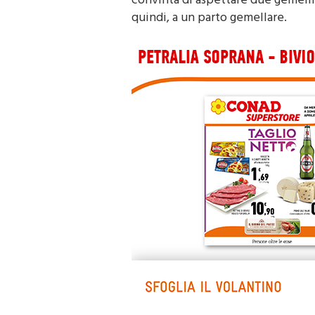
quindi, a un parto gemellare.