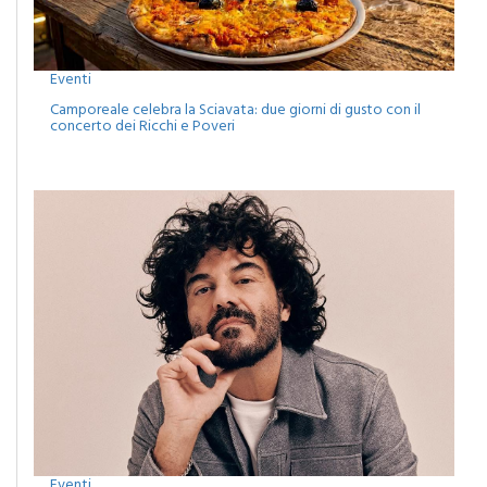
Eventi
Camporeale celebra la Sciavata: due giorni di gusto con il
concerto dei Ricchi e Poveri
Eventi