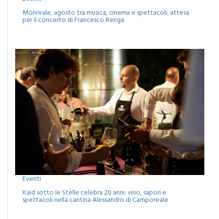
Monreale, agosto tra musica, cinema e spettacoli: attesa
per il concerto di Francesco Renga
Eventi
Kaid sotto le Stelle celebra 20 anni: vino, sapori e
spettacoli nella cantina Alessandro di Camporeale