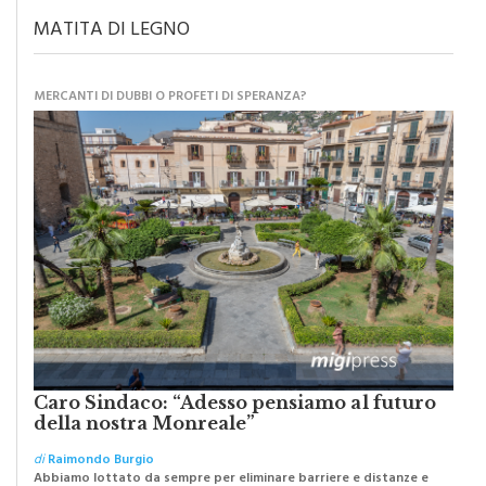
MATITA DI LEGNO
MERCANTI DI DUBBI O PROFETI DI SPERANZA?
Caro Sindaco: “Adesso pensiamo al futuro
della nostra Monreale”
di
Raimondo Burgio
Abbiamo lottato da sempre per eliminare barriere e distanze e