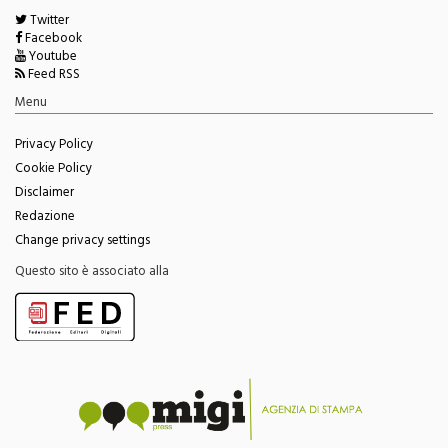
Twitter
Facebook
Youtube
Feed RSS
Menu
Privacy Policy
Cookie Policy
Disclaimer
Redazione
Change privacy settings
Questo sito è associato alla