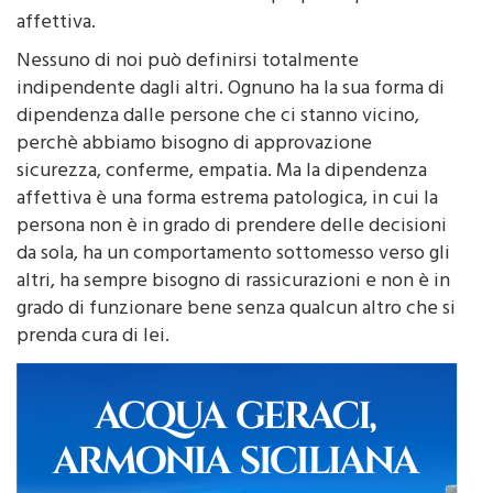
affettiva.
Nessuno di noi può definirsi totalmente
indipendente dagli altri. Ognuno ha la sua forma di
dipendenza dalle persone che ci stanno vicino,
perchè abbiamo bisogno di approvazione
sicurezza, conferme, empatia. Ma la dipendenza
affettiva è una forma estrema patologica, in cui la
persona non è in grado di prendere delle decisioni
da sola, ha un comportamento sottomesso verso gli
altri, ha sempre bisogno di rassicurazioni e non è in
grado di funzionare bene senza qualcun altro che si
prenda cura di lei.