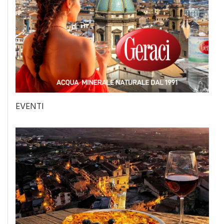
EVENTI