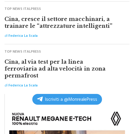
TOP NEWS ITALPRESS
Cina, cresce il settore macchinari, a
trainare le “attrezzature intelligenti”
di
Federica La Scala
TOP NEWS ITALPRESS
Cina, al via test per la linea
ferroviaria ad alta velocità in zona
permafrost
di
Federica La Scala
Iscriviti a @MonrealePress