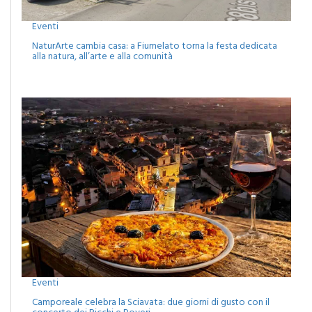
Eventi
NaturArte cambia casa: a Fiumelato torna la festa dedicata
alla natura, all’arte e alla comunità
Eventi
Camporeale celebra la Sciavata: due giorni di gusto con il