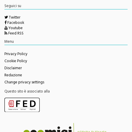
Seguici su
Twitter
Facebook
Youtube
Feed RSS
Menu
Privacy Policy
Cookie Policy
Disclaimer
Redazione
Change privacy settings
Questo sito è associato alla