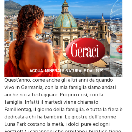
Quest’anno, come anche gli altri anni da quando
vivo in Germania, con la mia famiglia siamo andati
anche noi a festeggiare. Proprio così, con la
famiglia. Infatti il martedì viene chiamato
Familientag, il giorno della famiglia, e tutta la fiera è
dedicata a chi ha bambini. Le giostre dell’enorme
Luna Park costano la metà, i dolci pure ed ogni