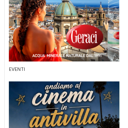
EVENTI