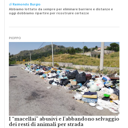
di
Raimondo Burgio
Abbiamo lottato da sempre per eliminare barriere e distanze e
oggi dobbiamo ripartire per ricostruire certezze
PIOPPO
I “macellai” abusivi e l’abbandono selvaggio
dei resti di animali per strada