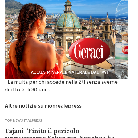
La multa per chi accede nella Ztl senza averne
diritto è di 80 euro.
Altre notizie su monrealepress
TOP NEWS ITALPRESS