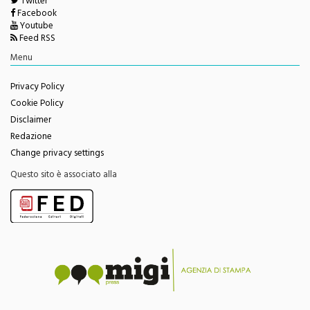
Twitter
Facebook
Youtube
Feed RSS
Menu
Privacy Policy
Cookie Policy
Disclaimer
Redazione
Change privacy settings
Questo sito è associato alla