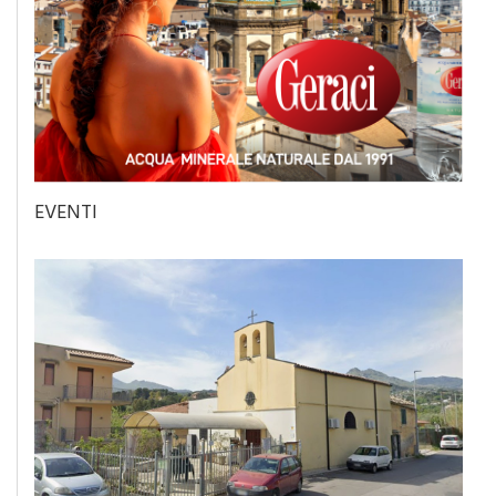
EVENTI