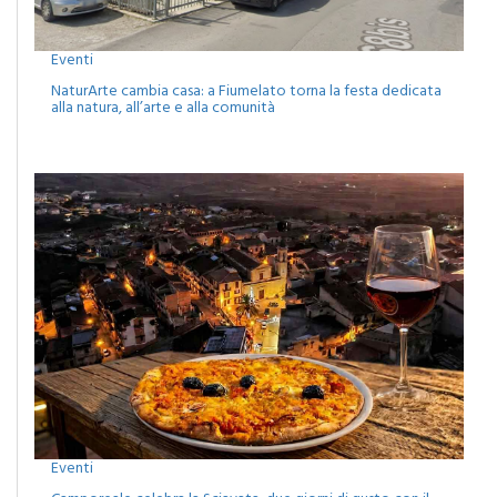
Eventi
NaturArte cambia casa: a Fiumelato torna la festa dedicata
alla natura, all’arte e alla comunità