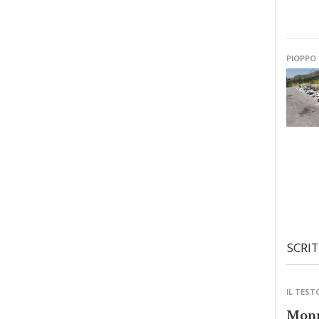
PIOPPO
SCRIT
IL TEST