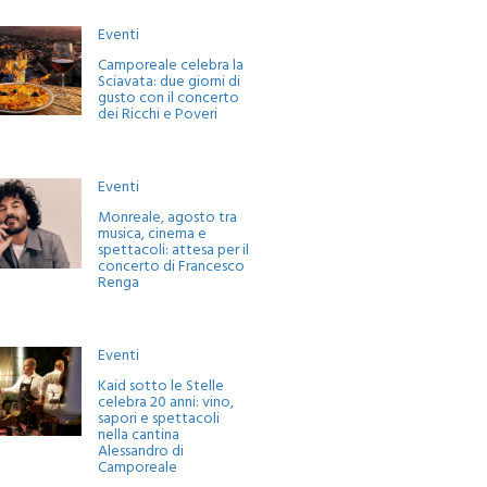
Eventi
Camporeale celebra la
Sciavata: due giorni di
gusto con il concerto
dei Ricchi e Poveri
Eventi
Monreale, agosto tra
musica, cinema e
spettacoli: attesa per il
concerto di Francesco
Renga
Eventi
Kaid sotto le Stelle
celebra 20 anni: vino,
sapori e spettacoli
nella cantina
Alessandro di
Camporeale