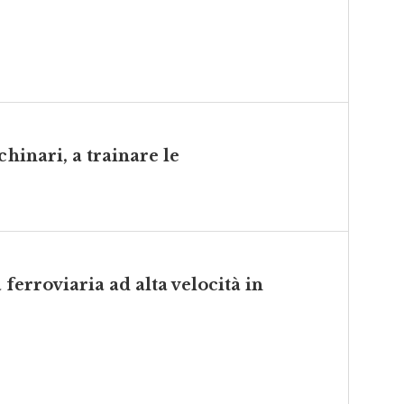
chinari, a trainare le
a ferroviaria ad alta velocità in