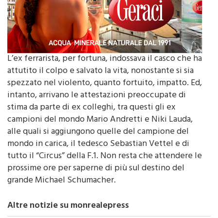
L’ex ferrarista, per fortuna, indossava il casco che ha
attutito il colpo e salvato la vita, nonostante si sia
spezzato nel violento, quanto fortuito, impatto. Ed,
intanto, arrivano le attestazioni preoccupate di
stima da parte di ex colleghi, tra questi gli ex
campioni del mondo Mario Andretti e Niki Lauda,
alle quali si aggiungono quelle del campione del
mondo in carica, il tedesco Sebastian Vettel e di
tutto il “Circus” della F.1. Non resta che attendere le
prossime ore per saperne di più sul destino del
grande Michael Schumacher.