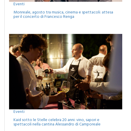
Eventi
Monreale, agosto tra musica, cinema e spettacoli: attesa
per il concerto di Francesco Renga
Eventi
Kaid sotto le Stelle celebra 20 anni: vino, sapori e