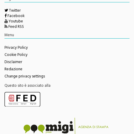
Seguici su
Twitter
Facebook
Youtube
Feed RSS
Menu
Privacy Policy
Cookie Policy
Disclaimer
Redazione
Change privacy settings
Questo sito è associato alla