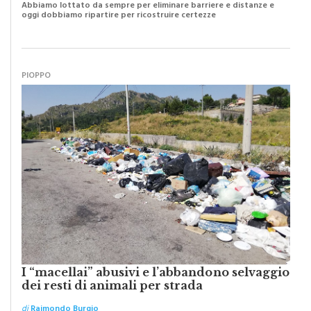
di
Raimondo Burgio
Abbiamo lottato da sempre per eliminare barriere e distanze e
oggi dobbiamo ripartire per ricostruire certezze
PIOPPO
I “macellai” abusivi e l’abbandono selvaggio
dei resti di animali per strada