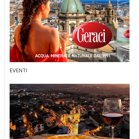
EVENTI