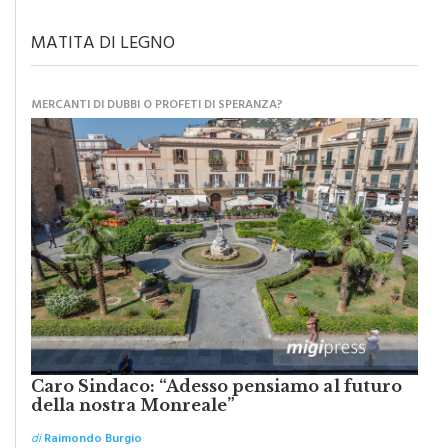
spettacoli nella cantina Alessandro di Camporeale
MATITA DI LEGNO
MERCANTI DI DUBBI O PROFETI DI SPERANZA?
Caro Sindaco: “Adesso pensiamo al futuro
della nostra Monreale”