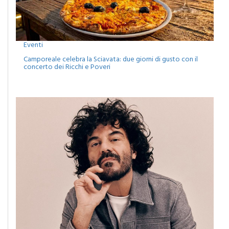
Eventi
Camporeale celebra la Sciavata: due giorni di gusto con il
concerto dei Ricchi e Poveri