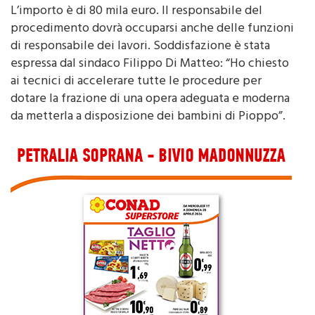
procedimento dovrà occuparsi anche delle funzioni
di responsabile dei lavori. Soddisfazione è stata
espressa dal sindaco Filippo Di Matteo: “Ho chiesto
ai tecnici di accelerare tutte le procedure per
dotare la frazione di una opera adeguata e moderna
da metterla a disposizione dei bambini di Pioppo”.