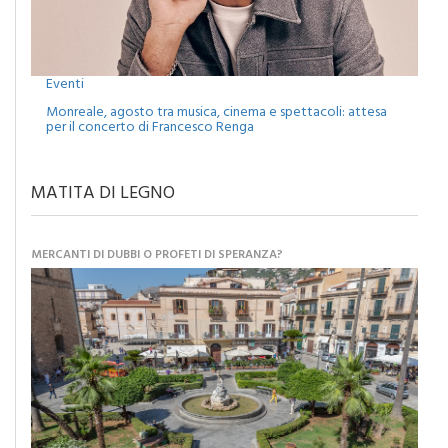
Eventi
Monreale, agosto tra musica, cinema e spettacoli: attesa
per il concerto di Francesco Renga
MATITA DI LEGNO
MERCANTI DI DUBBI O PROFETI DI SPERANZA?