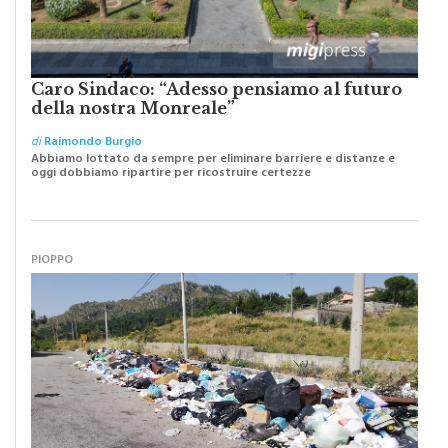
Caro Sindaco: “Adesso pensiamo al futuro
della nostra Monreale”
di
Raimondo Burgio
Abbiamo lottato da sempre per eliminare barriere e distanze e
oggi dobbiamo ripartire per ricostruire certezze
PIOPPO