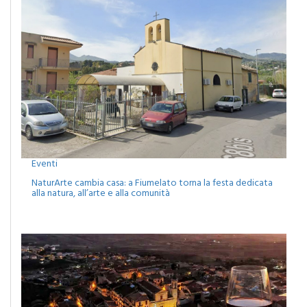
Eventi
NaturArte cambia casa: a Fiumelato torna la festa dedicata
alla natura, all’arte e alla comunità