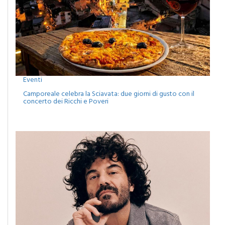
Eventi
Camporeale celebra la Sciavata: due giorni di gusto con il
concerto dei Ricchi e Poveri