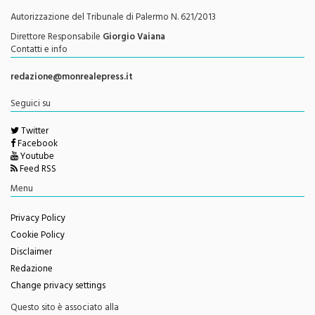
Direttore Responsabile
Giorgio Vaiana
Contatti e info
redazione@monrealepress.it
Seguici su
Twitter
Facebook
Youtube
Feed RSS
Menu
Privacy Policy
Cookie Policy
Disclaimer
Redazione
Change privacy settings
Questo sito è associato alla