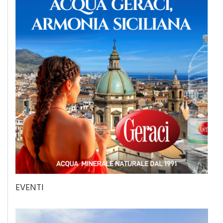
EVENTI