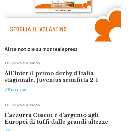
Altre notizie su monrealepress
TOP NEWS ITALPRESS
All’Inter il primo derby d’Italia
stagionale, Juventus sconfitta 2-1
di
Redazione
TOP NEWS ITALPRESS
L’azzurra Cosetti è d’argento agli
Europei di tuffi dalle grandi altezze
di
Redazione