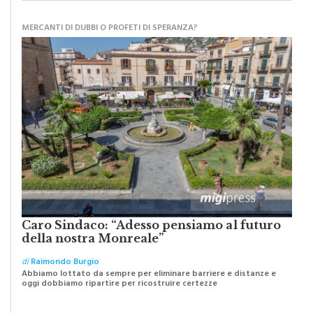
MERCANTI DI DUBBI O PROFETI DI SPERANZA?
Caro Sindaco: “Adesso pensiamo al futuro
della nostra Monreale”
di
Raimondo Burgio
Abbiamo lottato da sempre per eliminare barriere e distanze e
oggi dobbiamo ripartire per ricostruire certezze