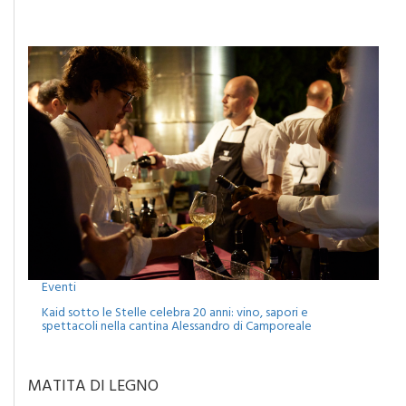
Eventi
Kaid sotto le Stelle celebra 20 anni: vino, sapori e
spettacoli nella cantina Alessandro di Camporeale
MATITA DI LEGNO