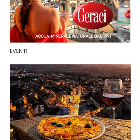
EVENTI