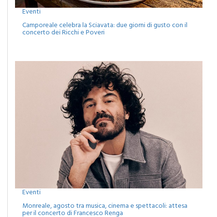
Eventi
Camporeale celebra la Sciavata: due giorni di gusto con il
concerto dei Ricchi e Poveri
Eventi
Monreale, agosto tra musica, cinema e spettacoli: attesa
per il concerto di Francesco Renga