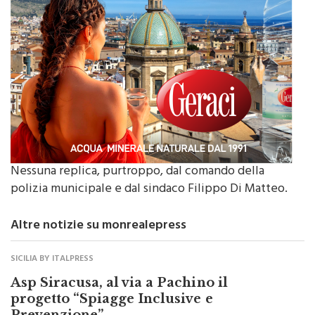
Nessuna replica, purtroppo, dal comando della
polizia municipale e dal sindaco Filippo Di Matteo.
Altre notizie su monrealepress
SICILIA BY ITALPRESS
Asp Siracusa, al via a Pachino il
progetto “Spiagge Inclusive e