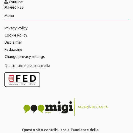
Youtube
Feed RSS
Menu
Privacy Policy
Cookie Policy
Disclaimer
Redazione
Change privacy settings
Questo sito è associato alla
Questo sito contribuisce all'audience delle