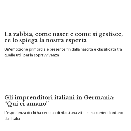
La rabbia, come nasce e come si gestisce,
ce lo spiega la nostra esperta
Un'emozione primordiale presente fin dalla nascita e classificata tra
quelle utili per la sopravvivenza
Gli imprenditori italiani in Germania:
“Qui ci amano”
L'esperienza di chi ha cercato di rifarsi una vita e una carriera lontano
dall'Italia