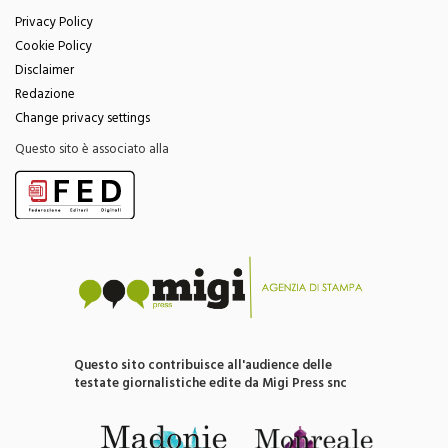
Privacy Policy
Cookie Policy
Disclaimer
Redazione
Change privacy settings
Questo sito è associato alla
Questo sito contribuisce all'audience delle
testate giornalistiche edite da Migi Press snc