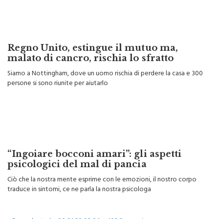
Regno Unito, estingue il mutuo ma,
malato di cancro, rischia lo sfratto
Siamo a Nottingham, dove un uomo rischia di perdere la casa e 300
persone si sono riunite per aiutarlo
“Ingoiare bocconi amari”: gli aspetti
psicologici del mal di pancia
Ciò che la nostra mente esprime con le emozioni, il nostro corpo
traduce in sintomi, ce ne parla la nostra psicologa