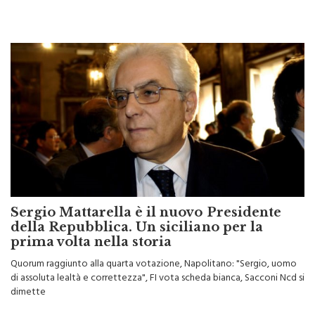
Sergio Mattarella è il nuovo Presidente
della Repubblica. Un siciliano per la
prima volta nella storia
Quorum raggiunto alla quarta votazione, Napolitano: "Sergio, uomo
di assoluta lealtà e correttezza", FI vota scheda bianca, Sacconi Ncd si
dimette