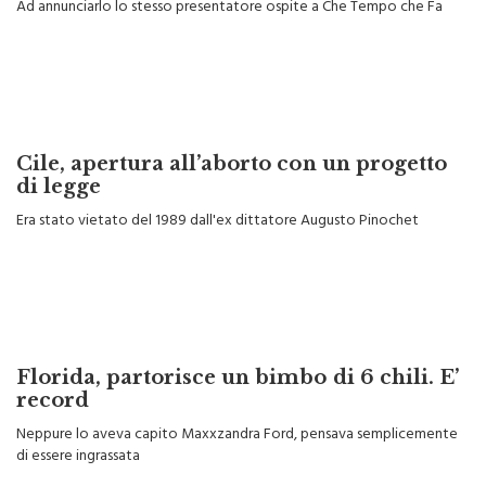
Ad annunciarlo lo stesso presentatore ospite a Che Tempo che Fa
Cile, apertura all’aborto con un progetto
di legge
Era stato vietato del 1989 dall'ex dittatore Augusto Pinochet
Florida, partorisce un bimbo di 6 chili. E’
record
Neppure lo aveva capito Maxxzandra Ford, pensava semplicemente
di essere ingrassata