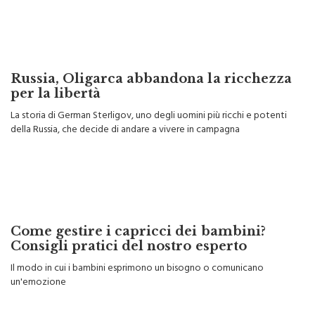
Russia, Oligarca abbandona la ricchezza
per la libertà
La storia di German Sterligov, uno degli uomini più ricchi e potenti
della Russia, che decide di andare a vivere in campagna
Come gestire i capricci dei bambini?
Consigli pratici del nostro esperto
Il modo in cui i bambini esprimono un bisogno o comunicano
un'emozione