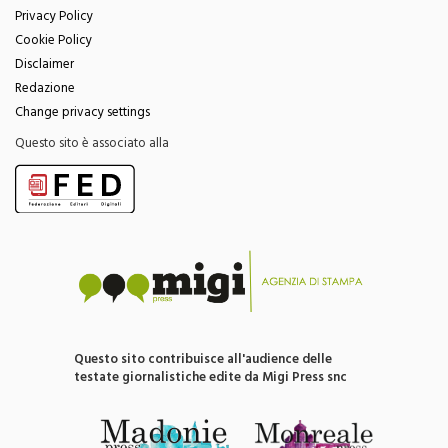
Privacy Policy
Cookie Policy
Disclaimer
Redazione
Change privacy settings
Questo sito è associato alla
Questo sito contribuisce all'audience delle
testate giornalistiche edite da Migi Press snc