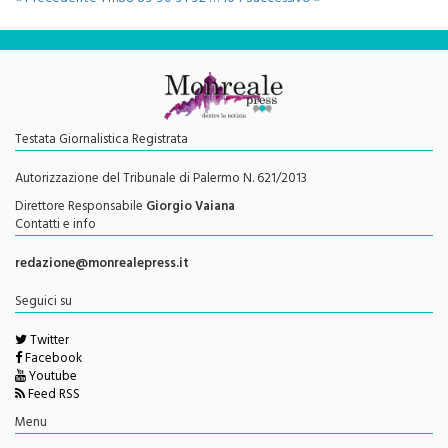
Testata Giornalistica Registrata
Autorizzazione del Tribunale di Palermo N. 621/2013
Direttore Responsabile
Giorgio Vaiana
Contatti e info
redazione@monrealepress.it
Seguici su
Twitter
Facebook
Youtube
Feed RSS
Menu