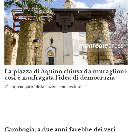
La piazza di Aquino chiusa da muraglioni:
così è naufragata l’idea di democrazia
Il "luogo negato" della frazione monrealese
Cambogia, a due anni farebbe dei veri