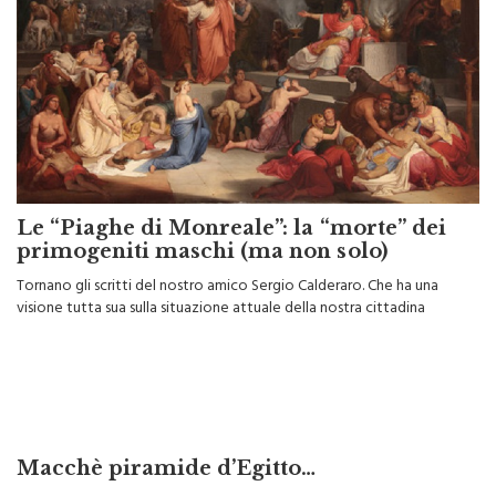
Le “Piaghe di Monreale”: la “morte” dei
primogeniti maschi (ma non solo)
Tornano gli scritti del nostro amico Sergio Calderaro. Che ha una
visione tutta sua sulla situazione attuale della nostra cittadina
Macchè piramide d’Egitto…