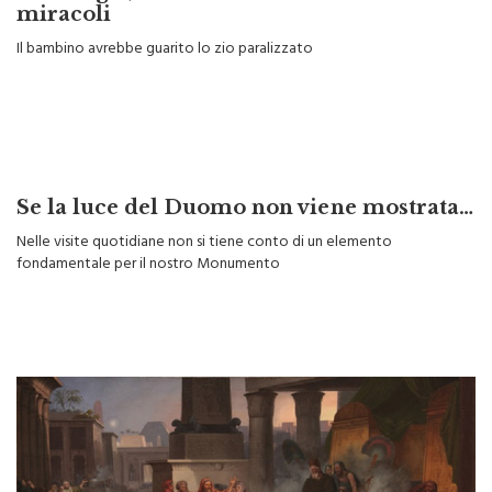
miracoli
Il bambino avrebbe guarito lo zio paralizzato
Se la luce del Duomo non viene mostrata…
Nelle visite quotidiane non si tiene conto di un elemento
fondamentale per il nostro Monumento