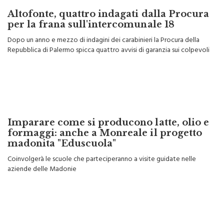
Altofonte, quattro indagati dalla Procura
per la frana sull'intercomunale 18
Dopo un anno e mezzo di indagini dei carabinieri la Procura della
Repubblica di Palermo spicca quattro avvisi di garanzia sui colpevoli
Imparare come si producono latte, olio e
formaggi: anche a Monreale il progetto
madonita "Eduscuola"
Coinvolgerà le scuole che parteciperanno a visite guidate nelle
aziende delle Madonie