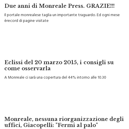
Due anni di Monreale Press. GRAZIE!!!
Il portale monrealese taglia un importante traguardo. Ed ogni mese
èrecord di pagine visitate
Eclissi del 20 marzo 2015, i consigli su
come osservarla
A Monreale ci sarà una copertura del 44% intorno alle 10.30
Monreale, nessuna riorganizzazione degli