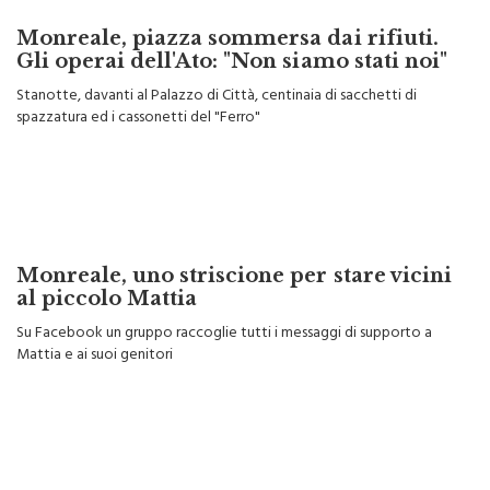
Monreale, piazza sommersa dai rifiuti.
Gli operai dell'Ato: "Non siamo stati noi"
Stanotte, davanti al Palazzo di Città, centinaia di sacchetti di
spazzatura ed i cassonetti del "Ferro"
Monreale, uno striscione per stare vicini
al piccolo Mattia
Su Facebook un gruppo raccoglie tutti i messaggi di supporto a
Mattia e ai suoi genitori