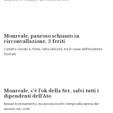
Monreale, pauroso schianto in
circonvallazione, 5 feriti
L'asfalto viscido e, forse, l'alta velocità, tra le cause dell'incidente
frontale
Monreale, c'è l'ok della Srr, salvi tutti i
dipendenti dell'Ato
Nessun licenziamento, ma ancora incerti i tempi sulla ripresa del
servizio ed i costi