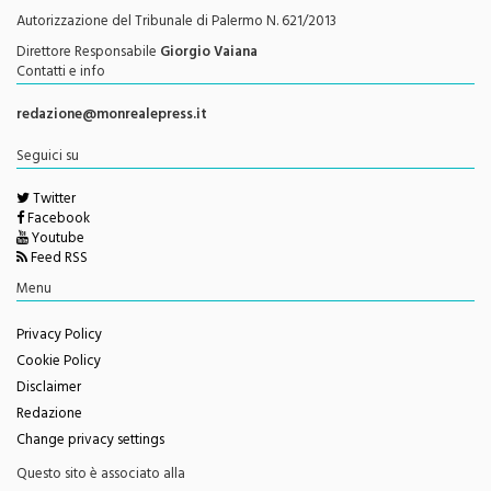
Autorizzazione del Tribunale di Palermo N. 621/2013
Direttore Responsabile
Giorgio Vaiana
Contatti e info
redazione@monrealepress.it
Seguici su
Twitter
Facebook
Youtube
Feed RSS
Menu
Privacy Policy
Cookie Policy
Disclaimer
Redazione
Change privacy settings
Questo sito è associato alla