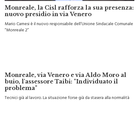
Monreale, la Cisl rafforza la sua presenza:
nuovo presidio in via Venero
Mario Carnesi è il nuovo responsabile dell’Unione Sindacale Comunale
“Monreale 2”
Monreale, via Venero e via Aldo Moro al
buio, l'assessore Taibi: "Individuato il
problema"
Tecnici già al lavoro. La situazione forse già da stasera alla normalità