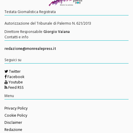
Testata Giornalistica Registrata
Autorizzazione del Tribunale di Palermo N. 621/2013
Direttore Responsabile
Giorgio Vaiana
Contatti e info
redazione@monrealepress.it
Seguici su
Twitter
Facebook
Youtube
Feed RSS
Menu
Privacy Policy
Cookie Policy
Disclaimer