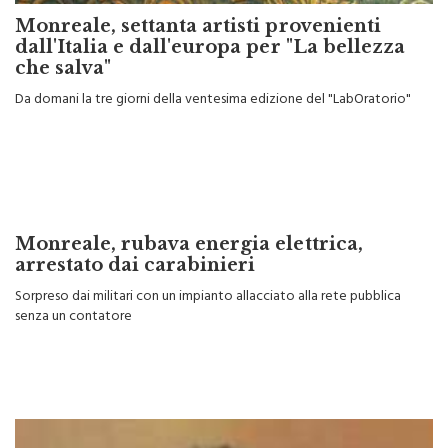
Monreale, settanta artisti provenienti
dall'Italia e dall'europa per "La bellezza
che salva"
Da domani la tre giorni della ventesima edizione del "LabOratorio"
Monreale, rubava energia elettrica,
arrestato dai carabinieri
Sorpreso dai militari con un impianto allacciato alla rete pubblica
senza un contatore