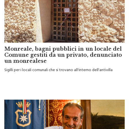
Monreale, bagni pubblici in un locale del
Comune gestiti da un privato, denunciato
un monrealese
Sigilli per i locali comunali che si trovano all'interno dell'antivilla