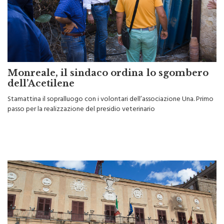
Monreale, il sindaco ordina lo sgombero
dell’Acetilene
Stamattina il sopralluogo con i volontari dell’associazione Una. Primo
passo per la realizzazione del presidio veterinario