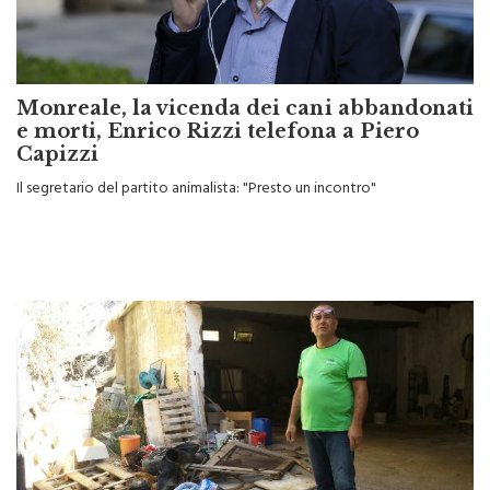
Monreale, la vicenda dei cani abbandonati
e morti, Enrico Rizzi telefona a Piero
Capizzi
Il segretario del partito animalista: "Presto un incontro"