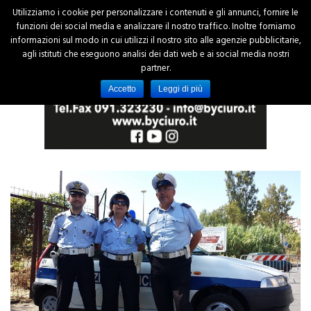
Utilizziamo i cookie per personalizzare i contenuti e gli annunci, fornire le
funzioni dei social media e analizzare il nostro traffico. Inoltre forniamo
informazioni sul modo in cui utilizzi il nostro sito alle agenzie pubblicitarie,
agli istituti che eseguono analisi dei dati web e ai social media nostri
partner.
Accetto
Leggi di più