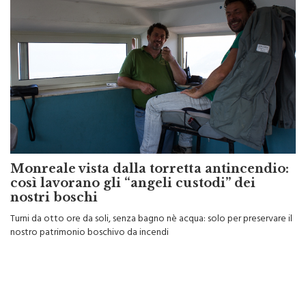
Monreale vista dalla torretta antincendio:
così lavorano gli “angeli custodi” dei
nostri boschi
Turni da otto ore da soli, senza bagno nè acqua: solo per preservare il
nostro patrimonio boschivo da incendi