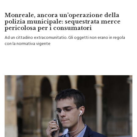
Monreale, ancora un’operazione della
polizia municipale: sequestrata merce
pericolosa per i consumatori
Ad un cittadino extracomunitatio. Gli oggetti non erano in regola
con la normativa vigente