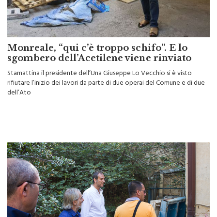
Monreale, “qui c’è troppo schifo”. E lo
sgombero dell’Acetilene viene rinviato
Stamattina il presidente dell’Una Giuseppe Lo Vecchio si è visto
rifiutare l’inizio dei lavori da parte di due operai del Comune e di due
dell’Ato