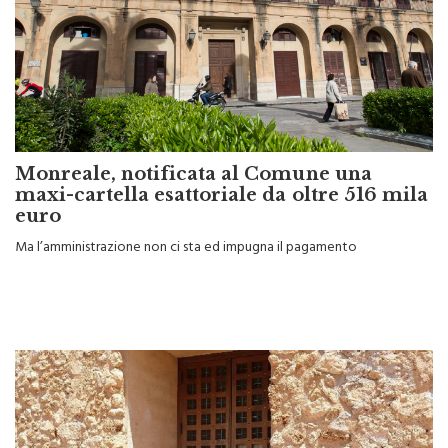
Monreale, notificata al Comune una
maxi-cartella esattoriale da oltre 516 mila
euro
Ma l’amministrazione non ci sta ed impugna il pagamento