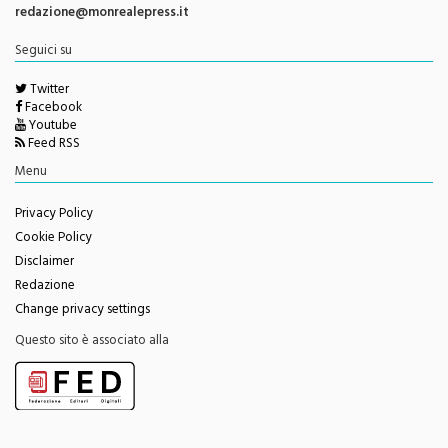
Seguici su
Twitter
Facebook
Youtube
Feed RSS
Menu
Privacy Policy
Cookie Policy
Disclaimer
Redazione
Change privacy settings
Questo sito è associato alla