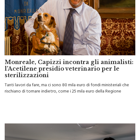
Monreale, Capizzi incontra gli animalisti:
l’Acetilene presidio veterinario per le
sterilizzazioni
Tanti lavori da fare, ma ci sono 80 mila euro di fondi ministeriali che
rischiano di tornare indietro, come i 25 mila euro della Regione