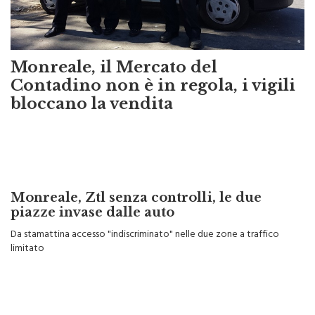
Monreale, il Mercato del
Contadino non è in regola, i vigili
bloccano la vendita
Monreale, Ztl senza controlli, le due
piazze invase dalle auto
Da stamattina accesso "indiscriminato" nelle due zone a traffico
limitato