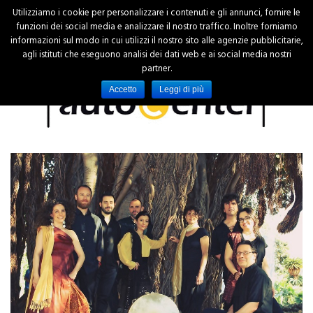
Utilizziamo i cookie per personalizzare i contenuti e gli annunci, fornire le
funzioni dei social media e analizzare il nostro traffico. Inoltre forniamo
informazioni sul modo in cui utilizzi il nostro sito alle agenzie pubblicitarie,
agli istituti che eseguono analisi dei dati web e ai social media nostri
partner.
Accetto
Leggi di più