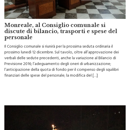
Monreale, al Consiglio comunale si
discute di bilancio, trasporti e spese del
personale
Il Consiglio comunale si riunirà per la prossima seduta ordinaria il
prossimo lunedì 12 dicembre. Sul tavolo, oltre all’approvazione dei
verbali delle sedute precedenti, anche la variazione al Bilancio di
Previsione 2016; l’adeguamento degli oneri di urbanizzazione;
l’anticipazione della quota di fondo per il compenso degli squilibri
finanziari delle spese del personale; la modifica del […]