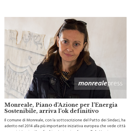
Monreale, Piano d’Azione per l’Energia
Sostenibile, arriva l’ok definitivo
Il comune di Monreale, con la sottoscrizione del Patto dei Sindaci, ha
aderito nel 2014 alla più importante iniziativa europea che vede città