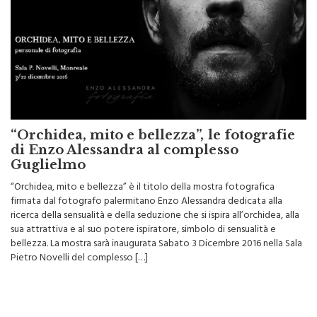
“Orchidea, mito e bellezza”, le fotografie
di Enzo Alessandra al complesso
Guglielmo
“Orchidea, mito e bellezza” è il titolo della mostra fotografica
firmata dal fotografo palermitano Enzo Alessandra dedicata alla
ricerca della sensualità e della seduzione che si ispira all’orchidea, alla
sua attrattiva e al suo potere ispiratore, simbolo di sensualità e
bellezza. La mostra sarà inaugurata Sabato 3 Dicembre 2016 nella Sala
Pietro Novelli del complesso […]