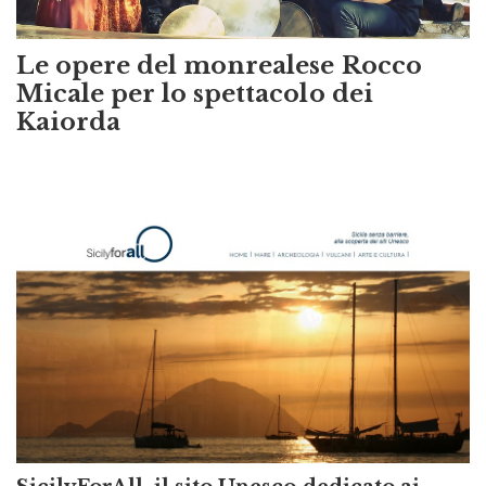
Le opere del monrealese Rocco
Micale per lo spettacolo dei
Kaiorda