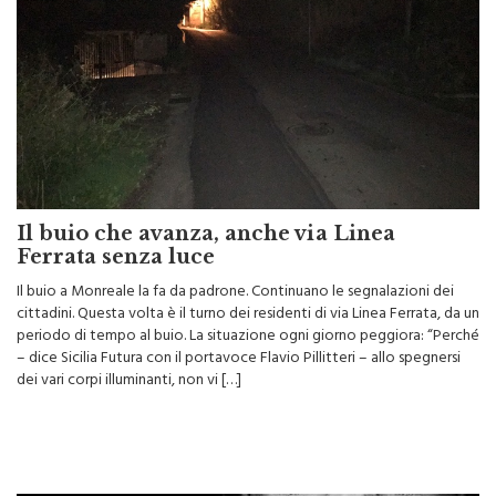
Il buio che avanza, anche via Linea
Ferrata senza luce
Il buio a Monreale la fa da padrone. Continuano le segnalazioni dei
cittadini. Questa volta è il turno dei residenti di via Linea Ferrata, da un
periodo di tempo al buio. La situazione ogni giorno peggiora: “Perché
– dice Sicilia Futura con il portavoce Flavio Pillitteri – allo spegnersi
dei vari corpi illuminanti, non vi […]