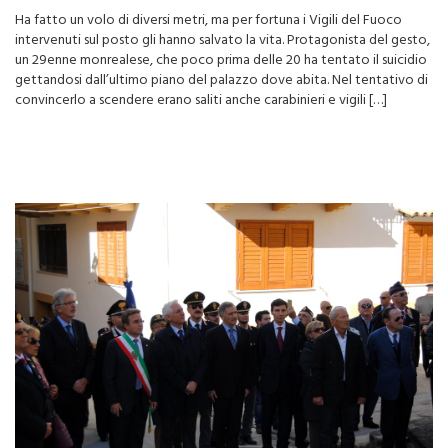
Ha fatto un volo di diversi metri, ma per fortuna i Vigili del Fuoco
intervenuti sul posto gli hanno salvato la vita. Protagonista del gesto,
un 29enne monrealese, che poco prima delle 20 ha tentato il suicidio
gettandosi dall’ultimo piano del palazzo dove abita. Nel tentativo di
convincerlo a scendere erano saliti anche carabinieri e vigili […]