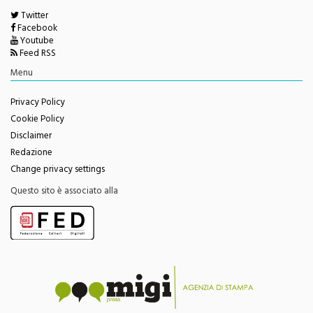
Twitter
Facebook
Youtube
Feed RSS
Menu
Privacy Policy
Cookie Policy
Disclaimer
Redazione
Change privacy settings
Questo sito è associato alla