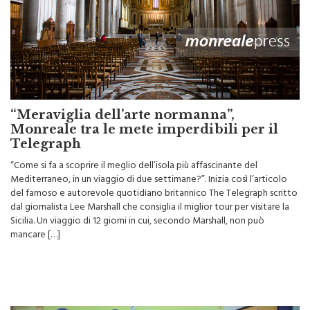
“Meraviglia dell’arte normanna”,
Monreale tra le mete imperdibili per il
Telegraph
“Come si fa a scoprire il meglio dell’isola più affascinante del
Mediterraneo, in un viaggio di due settimane?”. Inizia così l’articolo
del famoso e autorevole quotidiano britannico The Telegraph scritto
dal giornalista Lee Marshall che consiglia il miglior tour per visitare la
Sicilia. Un viaggio di 12 giorni in cui, secondo Marshall, non può
mancare […]