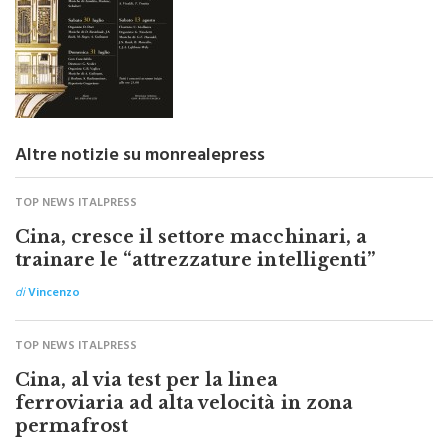
Altre notizie su monrealepress
TOP NEWS ITALPRESS
Cina, cresce il settore macchinari, a
trainare le “attrezzature intelligenti”
di
Vincenzo
TOP NEWS ITALPRESS
Cina, al via test per la linea
ferroviaria ad alta velocità in zona
permafrost
di
Vincenzo