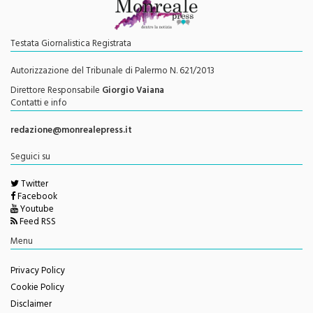
Testata Giornalistica Registrata
Autorizzazione del Tribunale di Palermo N. 621/2013
Direttore Responsabile
Giorgio Vaiana
Contatti e info
redazione@monrealepress.it
Seguici su
Twitter
Facebook
Youtube
Feed RSS
Menu
Privacy Policy
Cookie Policy
Disclaimer
Redazione