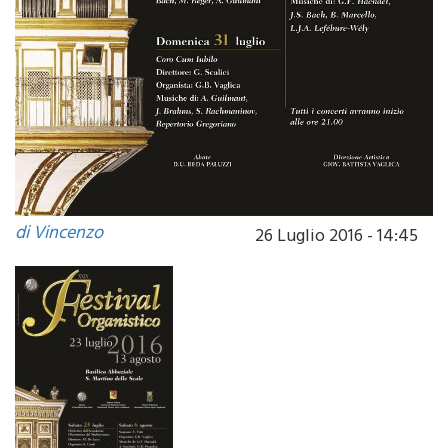
di Vincenzo
26 Luglio 2016 - 14:45