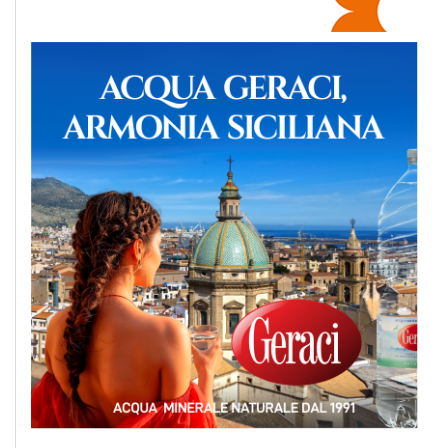
EVENTI