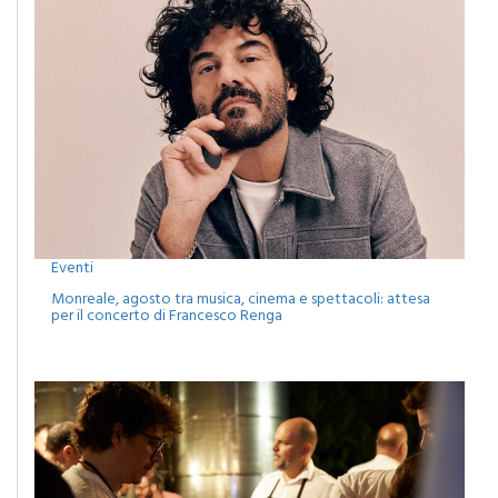
Eventi
Monreale, agosto tra musica, cinema e spettacoli: attesa
per il concerto di Francesco Renga