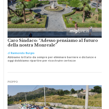
Caro Sindaco: “Adesso pensiamo al futuro
della nostra Monreale”
di
Raimondo Burgio
Abbiamo lottato da sempre per eliminare barriere e distanze e
oggi dobbiamo ripartire per ricostruire certezze
PIOPPO