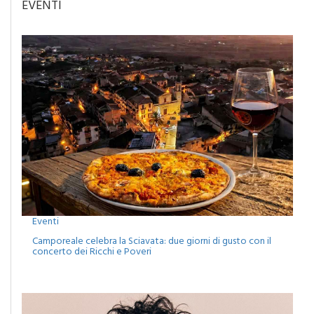
Eventi
Camporeale celebra la Sciavata: due giorni di gusto con il
concerto dei Ricchi e Poveri