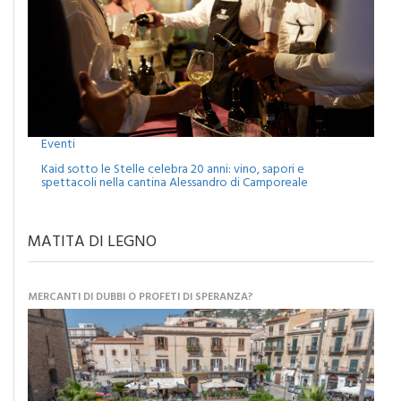
Eventi
Kaid sotto le Stelle celebra 20 anni: vino, sapori e
spettacoli nella cantina Alessandro di Camporeale
MATITA DI LEGNO
MERCANTI DI DUBBI O PROFETI DI SPERANZA?