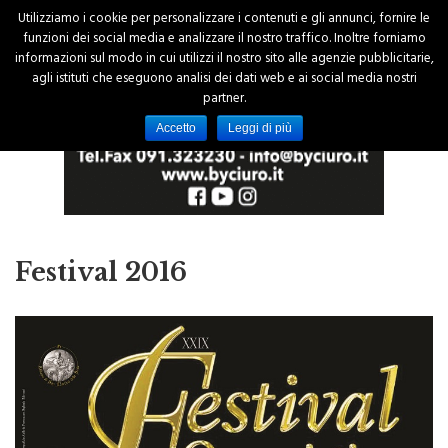
Utilizziamo i cookie per personalizzare i contenuti e gli annunci, fornire le
funzioni dei social media e analizzare il nostro traffico. Inoltre forniamo
informazioni sul modo in cui utilizzi il nostro sito alle agenzie pubblicitarie,
agli istituti che eseguono analisi dei dati web e ai social media nostri
partner.
Accetto
Leggi di più
Festival 2016